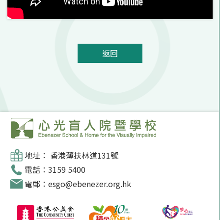
返回
地址： 香港薄扶林道131號
電話：3159 5400
電郵：esgo@ebenezer.org.hk