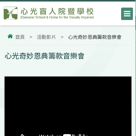
首頁
>
活動影片
>
心光奇妙恩典籌款音樂會
心光奇妙恩典籌款音樂會