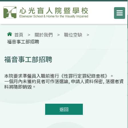
首頁
>
關於我們
>
職位空缺
>
福音事工部招聘
福音事工部招聘
本院要求準僱員入職前進行《性罪行定罪紀錄查核》。
一個月內未獲約見者可作落選論, 申請人資料保密, 落選者資
料將隨即銷毀。
返回