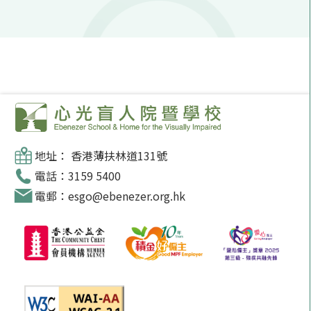
地址： 香港薄扶林道131號
電話：3159 5400
電郵：esgo@ebenezer.org.hk